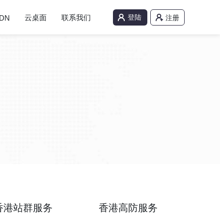
云桌面
联系我们
登陆
DN
注册
香港站群服务
香港高防服务