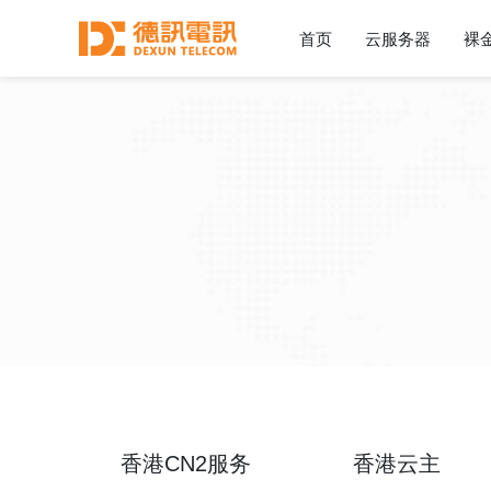
首页
云服务器
裸
香港CN2服务
香港云主