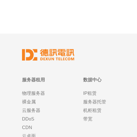
服务器租用
数据中心
物理服务器
IP租赁
裸金属
服务器托管
云服务器
机柜租赁
DDoS
带宽
CDN
云桌面