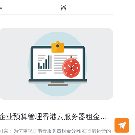
器
器
企业预算管理香港云服务器租金分
摊与成本优化实操技巧
引言：为何重视香港云服务器租金分摊 在香港运营的