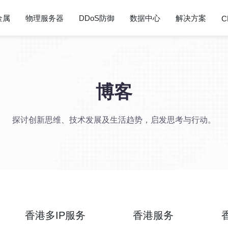
金属
物理服务器
DDoS防御
数据中心
解决方案
C
博客
探讨创新思维、技术发展及生活趋势，启发思考与行动。
香港多IP服务
香港服务