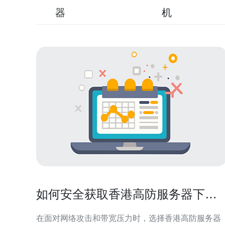
器
机
如何安全获取香港高防服务器下载
资源并完成环境快速搭建
在面对网络攻击和带宽压力时，选择香港高防服务器